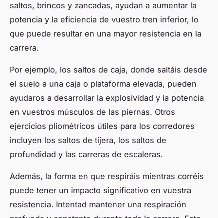
saltos, brincos y zancadas, ayudan a aumentar la
potencia y la eficiencia de vuestro tren inferior, lo
que puede resultar en una mayor resistencia en la
carrera.
Por ejemplo, los saltos de caja, donde saltáis desde
el suelo a una caja o plataforma elevada, pueden
ayudaros a desarrollar la explosividad y la potencia
en vuestros músculos de las piernas. Otros
ejercicios pliométricos útiles para los corredores
incluyen los saltos de tijera, los saltos de
profundidad y las carreras de escaleras.
Además, la forma en que respiráis mientras corréis
puede tener un impacto significativo en vuestra
resistencia. Intentad mantener una respiración