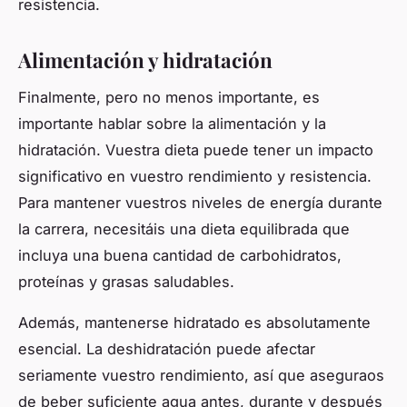
resistencia.
Alimentación y hidratación
Finalmente, pero no menos importante, es
importante hablar sobre la alimentación y la
hidratación. Vuestra dieta puede tener un impacto
significativo en vuestro rendimiento y resistencia.
Para mantener vuestros niveles de energía durante
la carrera, necesitáis una dieta equilibrada que
incluya una buena cantidad de carbohidratos,
proteínas y grasas saludables.
Además, mantenerse hidratado es absolutamente
esencial. La deshidratación puede afectar
seriamente vuestro rendimiento, así que aseguraos
de beber suficiente agua antes, durante y después