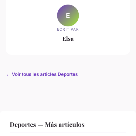
E
ECRIT PAR
Elsa
← Voir tous les articles Deportes
Deportes — Más artículos