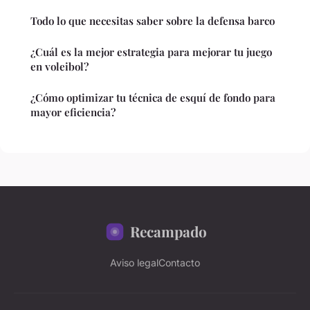
Todo lo que necesitas saber sobre la defensa barco
¿Cuál es la mejor estrategia para mejorar tu juego
en voleibol?
¿Cómo optimizar tu técnica de esquí de fondo para
mayor eficiencia?
Recampado
Aviso legal
Contacto