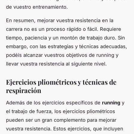
de vuestro entrenamiento.
En resumen, mejorar vuestra resistencia en la
carrera no es un proceso rápido o fácil. Requiere
tiempo, paciencia y un montón de trabajo duro. Sin
embargo, con las estrategias y técnicas adecuadas,
podéis alcanzar vuestros objetivos de running y
llevar vuestra resistencia al siguiente nivel.
Ejercicios pliométricos y técnicas de
respiración
Además de los ejercicios específicos de
running
y
el trabajo de fuerza, los ejercicios pliométricos
pueden ser un gran complemento para mejorar
vuestra resistencia. Estos ejercicios, que incluyen