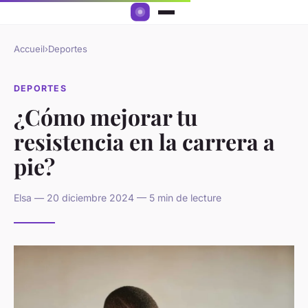
Accueil
›
Deportes
DEPORTES
¿Cómo mejorar tu
resistencia en la carrera a
pie?
Elsa — 20 diciembre 2024 — 5 min de lecture