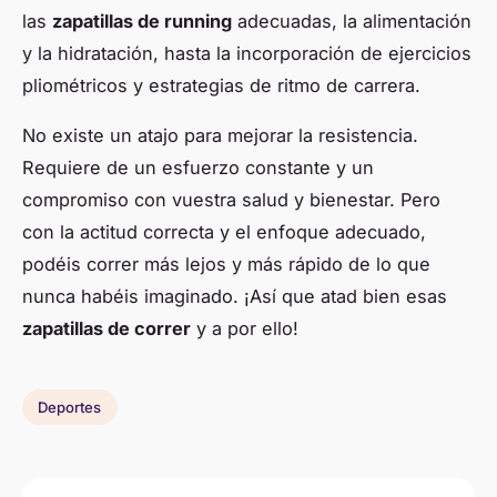
las
zapatillas de running
adecuadas, la alimentación
y la hidratación, hasta la incorporación de ejercicios
pliométricos y estrategias de ritmo de carrera.
No existe un atajo para mejorar la resistencia.
Requiere de un esfuerzo constante y un
compromiso con vuestra salud y bienestar. Pero
con la actitud correcta y el enfoque adecuado,
podéis correr más lejos y más rápido de lo que
nunca habéis imaginado. ¡Así que atad bien esas
zapatillas de correr
y a por ello!
Deportes