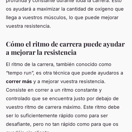
profunda y constante durante toda la carrera. Esto
os ayudará a maximizar la cantidad de oxígeno que
llega a vuestros músculos, lo que puede mejorar
vuestra resistencia.
Cómo el ritmo de carrera puede ayudar
a mejorar la resistencia
El ritmo de la carrera, también conocido como
“tempo run”, es otra técnica que puede ayudaros a
correr más
y a mejorar vuestra resistencia.
Consiste en correr a un ritmo constante y
controlado que se encuentra justo por debajo de
vuestro ritmo de carrera máximo. Este ritmo debe
ser lo suficientemente rápido como para ser
desafiante, pero no tan rápido como para que os