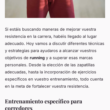
Si estáis buscando maneras de mejorar vuestra
resistencia en la carrera, habéis llegado al lugar
adecuado. Hoy vamos a discutir diferentes técnicas
y estrategias para ayudaros a alcanzar vuestros
objetivos de
running
y a superar esas marcas
personales. Desde la elección de las zapatillas
adecuadas, hasta la incorporación de ejercicios
específicos en vuestro entrenamiento, todo cuenta
en la meta de fortalecer vuestra resistencia.
Entrenamiento específico para
corredores