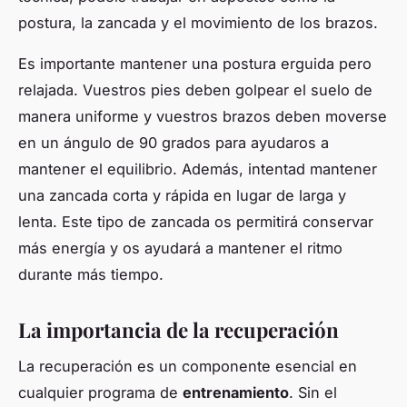
postura, la zancada y el movimiento de los brazos.
Es importante mantener una postura erguida pero
relajada. Vuestros pies deben golpear el suelo de
manera uniforme y vuestros brazos deben moverse
en un ángulo de 90 grados para ayudaros a
mantener el equilibrio. Además, intentad mantener
una zancada corta y rápida en lugar de larga y
lenta. Este tipo de zancada os permitirá conservar
más energía y os ayudará a mantener el ritmo
durante más tiempo.
La importancia de la recuperación
La recuperación es un componente esencial en
cualquier programa de
entrenamiento
. Sin el