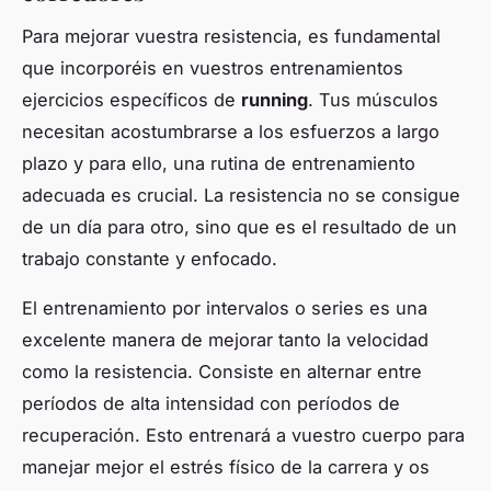
Para mejorar vuestra resistencia, es fundamental
que incorporéis en vuestros entrenamientos
ejercicios específicos de
running
. Tus músculos
necesitan acostumbrarse a los esfuerzos a largo
plazo y para ello, una rutina de entrenamiento
adecuada es crucial. La resistencia no se consigue
de un día para otro, sino que es el resultado de un
trabajo constante y enfocado.
El entrenamiento por intervalos o series es una
excelente manera de mejorar tanto la velocidad
como la resistencia. Consiste en alternar entre
períodos de alta intensidad con períodos de
recuperación. Esto entrenará a vuestro cuerpo para
manejar mejor el estrés físico de la carrera y os