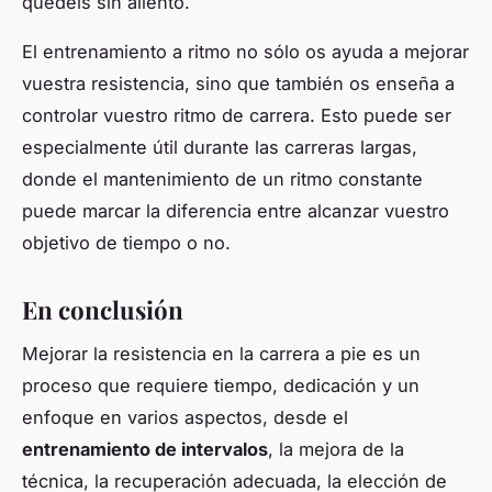
quedéis sin aliento.
El entrenamiento a ritmo no sólo os ayuda a mejorar
vuestra resistencia, sino que también os enseña a
controlar vuestro ritmo de carrera. Esto puede ser
especialmente útil durante las carreras largas,
donde el mantenimiento de un ritmo constante
puede marcar la diferencia entre alcanzar vuestro
objetivo de tiempo o no.
En conclusión
Mejorar la resistencia en la carrera a pie es un
proceso que requiere tiempo, dedicación y un
enfoque en varios aspectos, desde el
entrenamiento de intervalos
, la mejora de la
técnica, la recuperación adecuada, la elección de