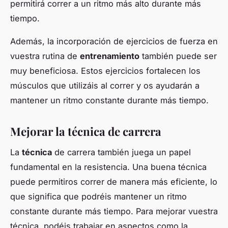
permitirá correr a un ritmo más alto durante más
tiempo.
Además, la incorporación de ejercicios de fuerza en
vuestra rutina de
entrenamiento
también puede ser
muy beneficiosa. Estos ejercicios fortalecen los
músculos que utilizáis al correr y os ayudarán a
mantener un ritmo constante durante más tiempo.
Mejorar la técnica de carrera
La
técnica
de carrera también juega un papel
fundamental en la resistencia. Una buena técnica
puede permitiros correr de manera más eficiente, lo
que significa que podréis mantener un ritmo
constante durante más tiempo. Para mejorar vuestra
técnica, podéis trabajar en aspectos como la