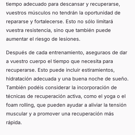
tiempo adecuado para descansar y recuperarse,
vuestros músculos no tendrán la oportunidad de
repararse y fortalecerse. Esto no sólo limitará
vuestra resistencia, sino que también puede
aumentar el riesgo de lesiones.
Después de cada entrenamiento, aseguraos de dar
a vuestro cuerpo el tiempo que necesita para
recuperarse. Esto puede incluir estiramientos,
hidratación adecuada y una buena noche de sueño.
También podéis considerar la incorporación de
técnicas de recuperación activa, como el yoga o el
foam rolling, que pueden ayudar a aliviar la tensión
muscular y a promover una recuperación más
rápida.