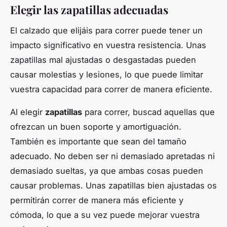
Elegir las zapatillas adecuadas
El calzado que elijáis para correr puede tener un
impacto significativo en vuestra resistencia. Unas
zapatillas mal ajustadas o desgastadas pueden
causar molestias y lesiones, lo que puede limitar
vuestra capacidad para correr de manera eficiente.
Al elegir
zapatillas
para correr, buscad aquellas que
ofrezcan un buen soporte y amortiguación.
También es importante que sean del tamaño
adecuado. No deben ser ni demasiado apretadas ni
demasiado sueltas, ya que ambas cosas pueden
causar problemas. Unas zapatillas bien ajustadas os
permitirán correr de manera más eficiente y
cómoda, lo que a su vez puede mejorar vuestra