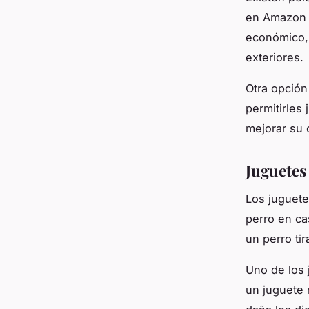
en Amazon e
económico, 
exteriores.
Otra opción
permitirles
mejorar su 
Juguetes
Los juguete
perro en ca
un perro tir
Uno de los 
un juguete 