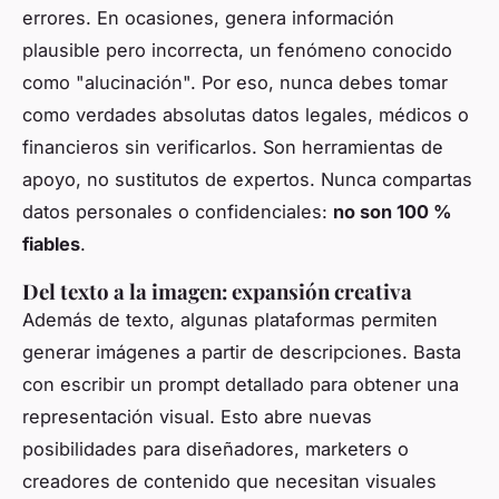
errores. En ocasiones, genera información
plausible pero incorrecta, un fenómeno conocido
como "alucinación". Por eso, nunca debes tomar
como verdades absolutas datos legales, médicos o
financieros sin verificarlos. Son herramientas de
apoyo, no sustitutos de expertos. Nunca compartas
datos personales o confidenciales:
no son 100 %
fiables
.
Del texto a la imagen: expansión creativa
Además de texto, algunas plataformas permiten
generar imágenes a partir de descripciones. Basta
con escribir un prompt detallado para obtener una
representación visual. Esto abre nuevas
posibilidades para diseñadores, marketers o
creadores de contenido que necesitan visuales