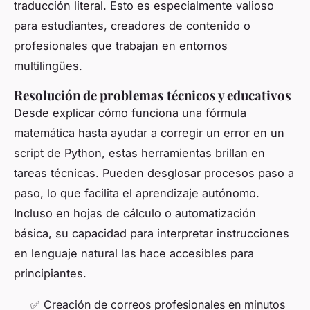
traducción literal. Esto es especialmente valioso
para estudiantes, creadores de contenido o
profesionales que trabajan en entornos
multilingües.
Resolución de problemas técnicos y educativos
Desde explicar cómo funciona una fórmula
matemática hasta ayudar a corregir un error en un
script de Python, estas herramientas brillan en
tareas técnicas. Pueden desglosar procesos paso a
paso, lo que facilita el aprendizaje autónomo.
Incluso en hojas de cálculo o automatización
básica, su capacidad para interpretar instrucciones
en lenguaje natural las hace accesibles para
principiantes.
✅ Creación de correos profesionales en minutos