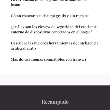
instante
Cómo chatear con chatgpt gratis y sin registro
¿Cuáles son los riesgos de seguridad del creciente
entorno de dispositivos conectados en el hogar?
Descubre las mejores herramientas de inteligencia
artificial gratis
Más de 50 idiomas compatibles con transcri
Recampado