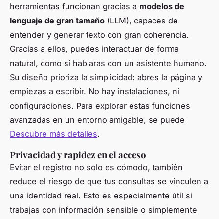
herramientas funcionan gracias a
modelos de
lenguaje de gran tamaño
(LLM), capaces de
entender y generar texto con gran coherencia.
Gracias a ellos, puedes interactuar de forma
natural, como si hablaras con un asistente humano.
Su diseño prioriza la simplicidad: abres la página y
empiezas a escribir. No hay instalaciones, ni
configuraciones. Para explorar estas funciones
avanzadas en un entorno amigable, se puede
Descubre más detalles
.
Privacidad y rapidez en el acceso
Evitar el registro no solo es cómodo, también
reduce el riesgo de que tus consultas se vinculen a
una identidad real. Esto es especialmente útil si
trabajas con información sensible o simplemente