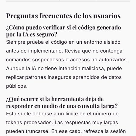
Preguntas frecuentes de los usuarios
¿Cómo puedo verificar si el código generado
por la IA es seguro?
Siempre prueba el código en un entorno aislado
antes de implementarlo. Revisa que no contenga
comandos sospechosos o accesos no autorizados.
Aunque la IA no tiene intención maliciosa, puede
replicar patrones inseguros aprendidos de datos
públicos.
¿Qué ocurre si la herramienta deja de
responder en medio de una consulta larga?
Esto suele deberse a un límite en el número de
tokens procesados. Las respuestas muy largas
pueden truncarse. En ese caso, refresca la sesión