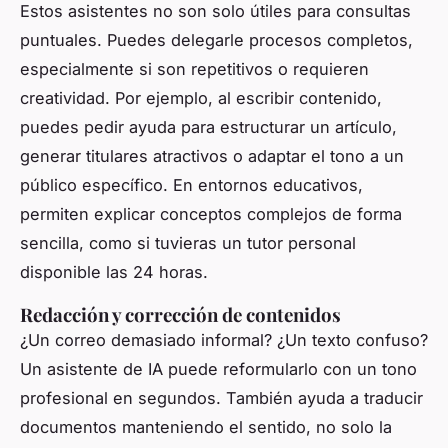
Estos asistentes no son solo útiles para consultas
puntuales. Puedes delegarle procesos completos,
especialmente si son repetitivos o requieren
creatividad. Por ejemplo, al escribir contenido,
puedes pedir ayuda para estructurar un artículo,
generar titulares atractivos o adaptar el tono a un
público específico. En entornos educativos,
permiten explicar conceptos complejos de forma
sencilla, como si tuvieras un tutor personal
disponible las 24 horas.
Redacción y corrección de contenidos
¿Un correo demasiado informal? ¿Un texto confuso?
Un asistente de IA puede reformularlo con un tono
profesional en segundos. También ayuda a traducir
documentos manteniendo el sentido, no solo la