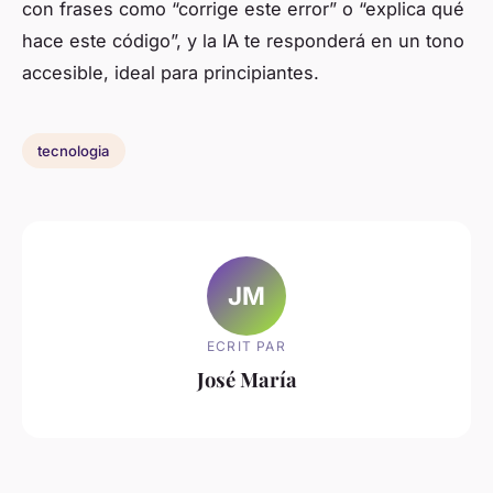
con frases como “corrige este error” o “explica qué
hace este código”, y la IA te responderá en un tono
accesible, ideal para principiantes.
tecnologia
JM
ECRIT PAR
José María