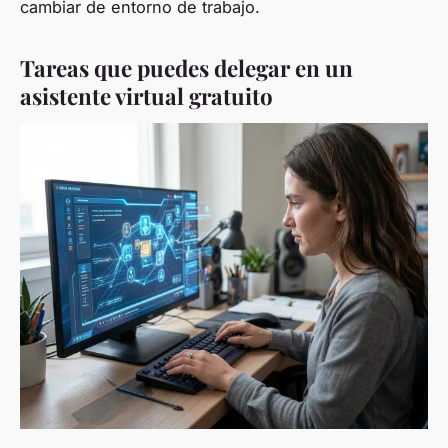
cambiar de entorno de trabajo.
Tareas que puedes delegar en un
asistente virtual gratuito