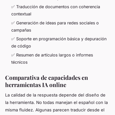
✅ Traducción de documentos con coherencia
contextual
✅ Generación de ideas para redes sociales o
campañas
✅ Soporte en programación básica y depuración
de código
✅ Resumen de artículos largos o informes
técnicos
Comparativa de capacidades en
herramientas IA online
La calidad de la respuesta depende del diseño de
la herramienta. No todas manejan el español con la
misma fluidez. Algunas parecen traducir desde el