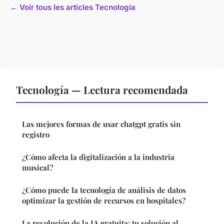
← Voir tous les articles Tecnología
Tecnología — Lectura recomendada
Las mejores formas de usar chatgpt gratis sin
registro
¿Cómo afecta la digitalización a la industria
musical?
¿Cómo puede la tecnología de análisis de datos
optimizar la gestión de recursos en hospitales?
La revolución de la IA gratuita: tu solución al