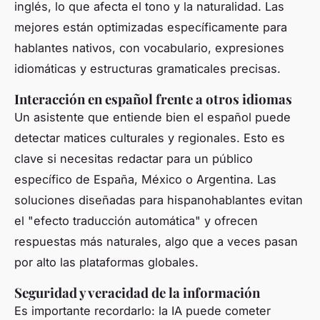
inglés, lo que afecta el tono y la naturalidad. Las
mejores están optimizadas específicamente para
hablantes nativos, con vocabulario, expresiones
idiomáticas y estructuras gramaticales precisas.
Interacción en español frente a otros idiomas
Un asistente que entiende bien el español puede
detectar matices culturales y regionales. Esto es
clave si necesitas redactar para un público
específico de España, México o Argentina. Las
soluciones diseñadas para hispanohablantes evitan
el "efecto traducción automática" y ofrecen
respuestas más naturales, algo que a veces pasan
por alto las plataformas globales.
Seguridad y veracidad de la información
Es importante recordarlo: la IA puede cometer