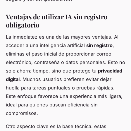
Ventajas de utilizar IA sin registro
obligatorio
La inmediatez es una de las mayores ventajas. Al
acceder a una inteligencia artificial
sin registro
,
eliminas el paso inicial de proporcionar correo
electrónico, contraseña o datos personales. Esto no
solo ahorra tiempo, sino que protege tu
privacidad
digital
. Muchos usuarios prefieren evitar dejar
huella para tareas puntuales o pruebas rápidas.
Este enfoque favorece una experiencia más ligera,
ideal para quienes buscan eficiencia sin
compromisos.
Otro aspecto clave es la base técnica: estas