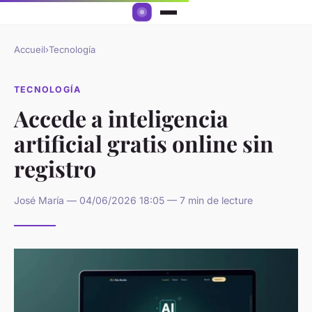
Accueil
›
Tecnología
TECNOLOGÍA
Accede a inteligencia
artificial gratis online sin
registro
José María — 04/06/2026 18:05 — 7 min de lecture