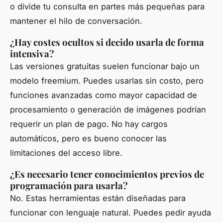
o divide tu consulta en partes más pequeñas para
mantener el hilo de conversación.
¿Hay costes ocultos si decido usarla de forma
intensiva?
Las versiones gratuitas suelen funcionar bajo un
modelo freemium. Puedes usarlas sin costo, pero
funciones avanzadas como mayor capacidad de
procesamiento o generación de imágenes podrían
requerir un plan de pago. No hay cargos
automáticos, pero es bueno conocer las
limitaciones del acceso libre.
¿Es necesario tener conocimientos previos de
programación para usarla?
No. Estas herramientas están diseñadas para
funcionar con lenguaje natural. Puedes pedir ayuda