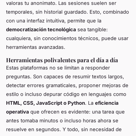
valoras tu anonimato. Las sesiones suelen ser
temporales, sin historial guardado. Esto, combinado
con una interfaz intuitiva, permite que la
democratización tecnológica
sea tangible:
cualquiera, sin conocimientos técnicos, puede usar
herramientas avanzadas.
Herramientas polivalentes para el día a día
Estas plataformas no se limitan a responder
preguntas. Son capaces de resumir textos largos,
detectar errores gramaticales, proponer mejoras de
estilo o incluso depurar código en lenguajes como
HTML, CSS, JavaScript o Python
. La
eficiencia
operativa
que ofrecen es evidente: una tarea que
antes tomaba minutos o incluso horas ahora se
resuelve en segundos. Y todo, sin necesidad de