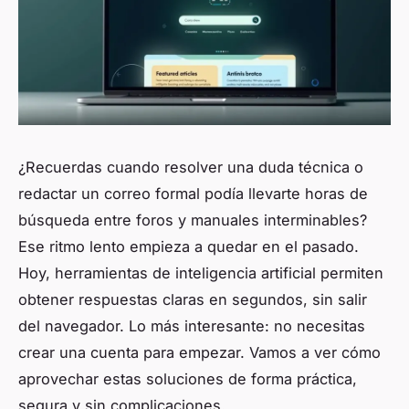
¿Recuerdas cuando resolver una duda técnica o
redactar un correo formal podía llevarte horas de
búsqueda entre foros y manuales interminables?
Ese ritmo lento empieza a quedar en el pasado.
Hoy, herramientas de inteligencia artificial permiten
obtener respuestas claras en segundos, sin salir
del navegador. Lo más interesante: no necesitas
crear una cuenta para empezar. Vamos a ver cómo
aprovechar estas soluciones de forma práctica,
segura y sin complicaciones.